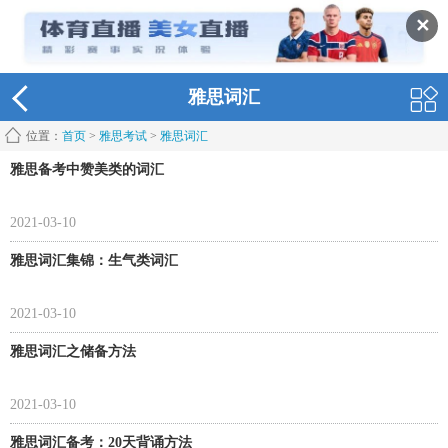
✕
雅思词汇
位置：
首页
>
雅思考试
>
雅思词汇
雅思备考中赞美类的词汇
2021-03-10
雅思词汇集锦：生气类词汇
2021-03-10
雅思词汇之储备方法
2021-03-10
雅思词汇备考：20天背诵方法