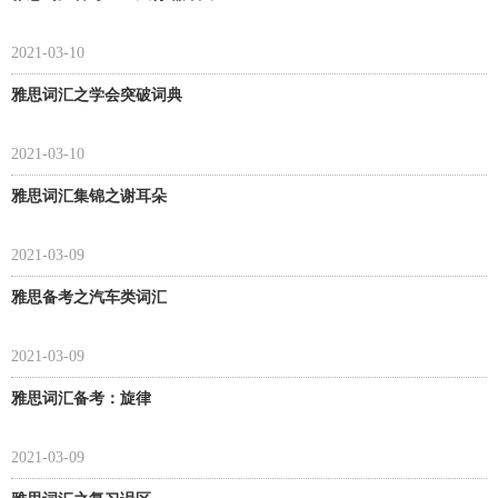
2021-03-10
雅思词汇之学会突破词典
2021-03-10
雅思词汇集锦之谢耳朵
2021-03-09
雅思备考之汽车类词汇
2021-03-09
雅思词汇备考：旋律
2021-03-09