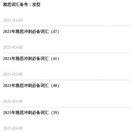
雅思词汇备考：发型
2021-03-09
2021年雅思冲刺必备词汇（47）
2021-03-09
2021年雅思冲刺必备词汇（41）
2021-03-08
2021年雅思冲刺必备词汇（40）
2021-03-08
2021年雅思冲刺必备词汇（39）
2021-03-08