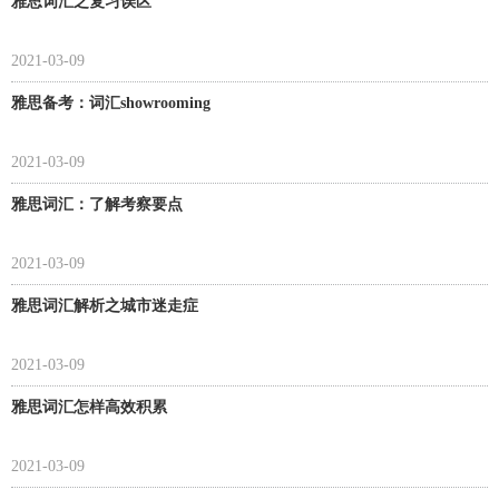
雅思词汇之复习误区
2021-03-09
雅思备考：词汇showrooming
2021-03-09
雅思词汇：了解考察要点
2021-03-09
雅思词汇解析之城市迷走症
2021-03-09
雅思词汇怎样高效积累
2021-03-09