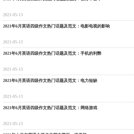
2021-05-13
2021年6月英语四级作文热门话题及范文：电影电视的影响
2021-05-13
2021年6月英语四级作文热门话题及范文：手机的利弊
2021-05-13
2021年6月英语四级作文热门话题及范文：电力短缺
2021-05-13
2021年6月英语四级作文热门话题及范文：网络游戏
2021-05-13