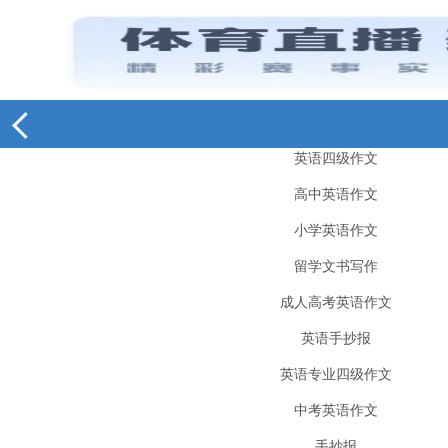
英语四级作文
高中英语作文
小学英语作文
留学文书写作
成人高考英语作文
英语手抄报
英语专业四级作文
中考英语作文
手抄报