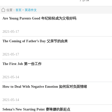
位置：
首页
>
英语作文
Are Young Parents Good 年纪轻轻成为父母好吗
2021-05-17
The Coming of Father’s Day 父亲节的由来
2021-05-17
The First Job 第一份工作
2021-05-14
How to Deal With Negative Emotion 如何应对负面情绪
2021-05-14
Selena’s New Starting Point 赛琳娜的新起点