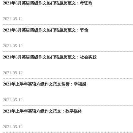
2021年6月英语四级作文热门话题及范文：考证热
2021-05-12
2021年6月英语四级作文热门话题及范文：节俭
2021-05-12
2021年6月英语四级作文热门话题及范文：社会实践
2021-05-12
2021年上半年英语六级作文范文赏析：幸福感
2021-05-12
2021年上半年英语六级作文范文：数字媒体
2021-05-12