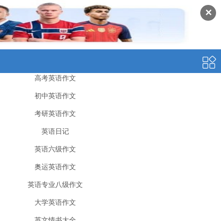
✕
高考英语作文
初中英语作文
考研英语作文
英语日记
英语六级作文
奥运英语作文
英语专业八级作文
大学英语作文
英文情书大全