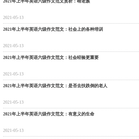
2021年上半年英语六级作文范文赏析：啃老族
2021-05-13
2021年上半年英语六级作文范文：社会上的各种培训
2021-05-13
2021年上半年英语六级作文范文：社会经验更重要
2021-05-13
2021年上半年英语六级作文范文：是否去扶跌倒的老人
2021-05-13
2021年上半年英语六级作文范文：有意义的生命
2021-05-13