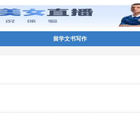
留学文书写作