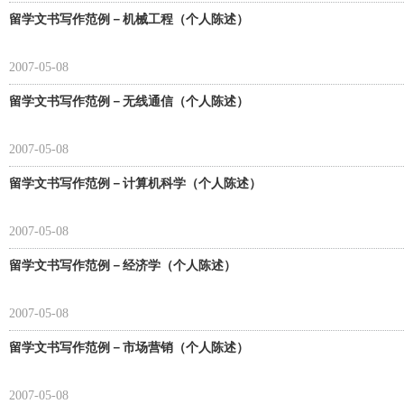
留学文书写作范例－机械工程（个人陈述）
2007-05-08
留学文书写作范例－无线通信（个人陈述）
2007-05-08
留学文书写作范例－计算机科学（个人陈述）
2007-05-08
留学文书写作范例－经济学（个人陈述）
2007-05-08
留学文书写作范例－市场营销（个人陈述）
2007-05-08