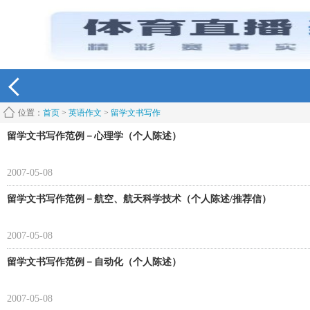
位置：
首页
>
英语作文
>
留学文书写作
留学文书写作范例－心理学（个人陈述）
2007-05-08
留学文书写作范例－航空、航天科学技术（个人陈述/推荐信）
2007-05-08
留学文书写作范例－自动化（个人陈述）
2007-05-08