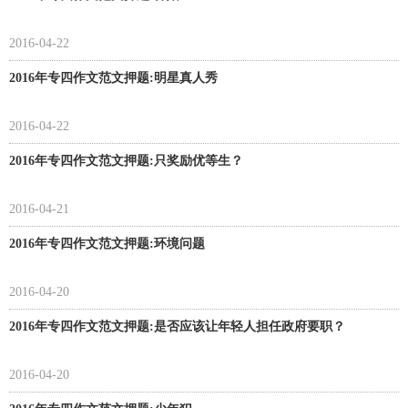
2016-04-22
2016年专四作文范文押题:明星真人秀
2016-04-22
2016年专四作文范文押题:只奖励优等生？
2016-04-21
2016年专四作文范文押题:环境问题
2016-04-20
2016年专四作文范文押题:是否应该让年轻人担任政府要职？
2016-04-20