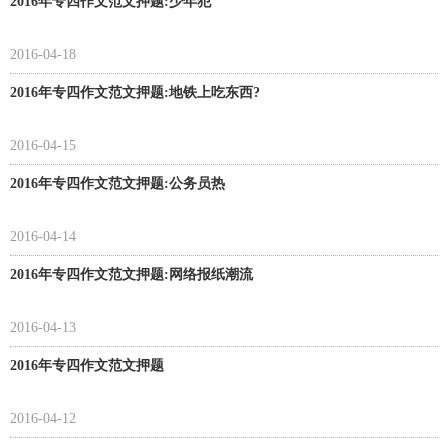
2016年专四作文范文押题:少年犯
2016-04-18
2016年专四作文范文押题:地铁上吃东西?
2016-04-15
2016年专四作文范文押题:公务员热
2016-04-14
2016年专四作文范文押题:网络报纸潮流
2016-04-13
2016年专四作文范文押题
2016-04-12