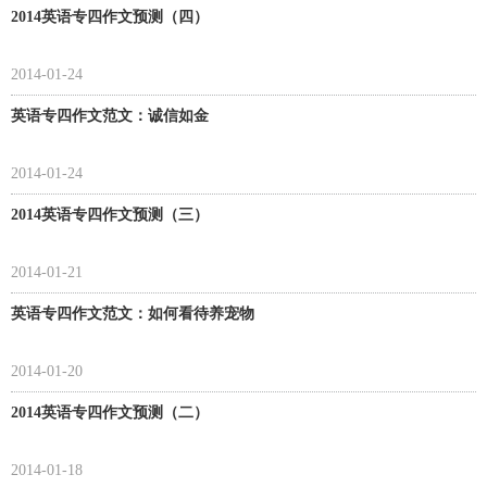
2014英语专四作文预测（四）
2014-01-24
英语专四作文范文：诚信如金
2014-01-24
2014英语专四作文预测（三）
2014-01-21
英语专四作文范文：如何看待养宠物
2014-01-20
2014英语专四作文预测（二）
2014-01-18