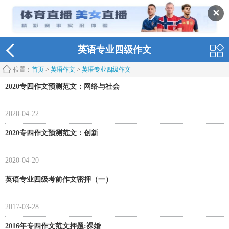
✕
英语专业四级作文
位置：
首页
>
英语作文
>
英语专业四级作文
2020专四作文预测范文：网络与社会
2020-04-22
2020专四作文预测范文：创新
2020-04-20
英语专业四级考前作文密押（一）
2017-03-28
2016年专四作文范文押题:裸婚