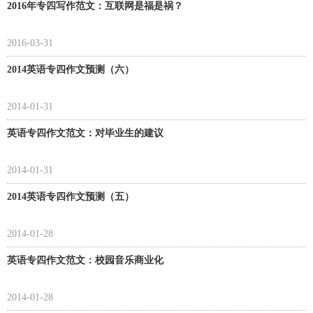
2016年专四写作范文：互联网是福是祸？
2016-03-31
2014英语专四作文预测（六）
2014-01-31
英语专四作文范文：对毕业生的建议
2014-01-31
2014英语专四作文预测（五）
2014-01-28
英语专四作文范文：校园音乐商业化
2014-01-28