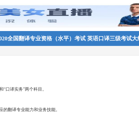
2020全国翻译专业资格（水平）考试 英语口译三级考试大
和“口译实务”两个科目。
相应的翻译专业能力和业务技能。