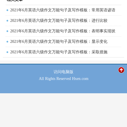
2021年6月英语六级作文万能句子及写作模板：常用英语谚语
2021年6月英语六级作文万能句子及写作模板：进行比较
2021年6月英语六级作文万能句子及写作模板：表明事实现状
2021年6月英语六级作文万能句子及写作模板：显示变化
2021年6月英语六级作文万能句子及写作模板：采取措施
访问
电脑版
All Rights Reserved Hxen.com